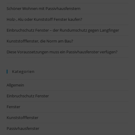
Schöner Wohnen mit Passivhausfenstern
Holz-, Alu oder Kunststoff Fenster kaufen?
Einbruchschutz Fenster – der Rundumschutz gegen Langfinger
Kunststofffenster, die Norm am Bau?
Diese Voraussetzungen muss ein Passivhausfenster verfügen?
Kategorien
Allgemein
Einbruchschutz Fenster
Fenster
Kunststofffenster
Passivhausfenster