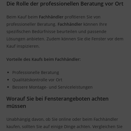
Die Rolle der professionellen Beratung vor Ort
Beim Kauf beim
Fachhändler
profitieren Sie von
professioneller Beratung.
Fachhändler
können Ihre
spezifischen Bedürfnisse beurteilen und passende
Lösungen anbieten. Zudem können Sie die Fenster vor dem
Kauf inspizieren.
Vorteile des Kaufs beim Fachhändler:
Professionelle Beratung
Qualitätskontrolle vor Ort
Bessere Montage- und Serviceleistungen
Worauf Sie bei Fensterangeboten achten
müssen
Unabhängig davon, ob Sie online oder beim Fachhändler
kaufen, sollten Sie auf einige Dinge achten. Vergleichen Sie