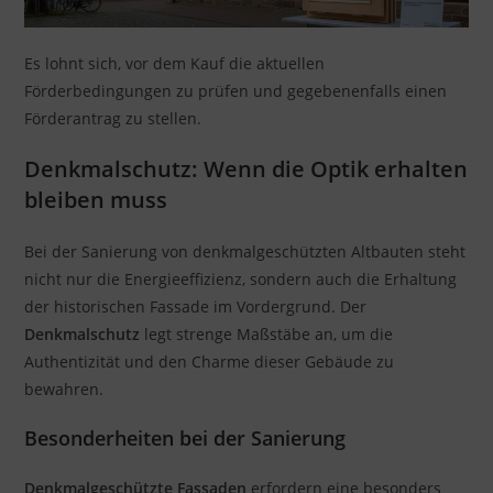
Es lohnt sich, vor dem Kauf die aktuellen
Förderbedingungen zu prüfen und gegebenenfalls einen
Förderantrag zu stellen.
Denkmalschutz: Wenn die Optik erhalten
bleiben muss
Bei der Sanierung von denkmalgeschützten Altbauten steht
nicht nur die Energieeffizienz, sondern auch die Erhaltung
der historischen Fassade im Vordergrund. Der
Denkmalschutz
legt strenge Maßstäbe an, um die
Authentizität und den Charme dieser Gebäude zu
bewahren.
Besonderheiten bei der Sanierung
Denkmalgeschützte Fassaden
erfordern eine besonders