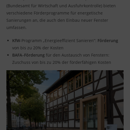
(Bundesamt für Wirtschaft und Ausfuhrkontrolle) bieten
verschiedene Förderprogramme für energetische
Sanierungen an, die auch den Einbau neuer Fenster
umfassen.
KfW
-Programm „Energieeffizient Sanieren“:
Förderung
von bis zu 20% der Kosten
BAFA
–
Förderung
für den Austausch von Fenstern:
Zuschuss von bis zu 20% der förderfähigen Kosten