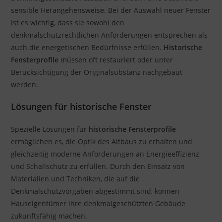
sensible Herangehensweise. Bei der Auswahl neuer Fenster
ist es wichtig, dass sie sowohl den
denkmalschutzrechtlichen Anforderungen entsprechen als
auch die energetischen Bedürfnisse erfüllen.
Historische
Fensterprofile
müssen oft restauriert oder unter
Berücksichtigung der Originalsubstanz nachgebaut
werden.
Lösungen für historische Fenster
Spezielle Lösungen für
historische Fensterprofile
ermöglichen es, die Optik des Altbaus zu erhalten und
gleichzeitig moderne Anforderungen an Energieeffizienz
und Schallschutz zu erfüllen. Durch den Einsatz von
Materialien und Techniken, die auf die
Denkmalschutzvorgaben abgestimmt sind, können
Hauseigentümer ihre denkmalgeschützten Gebäude
zukunftsfähig machen.