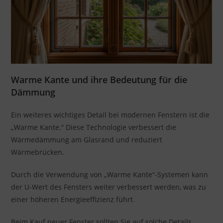
Warme Kante und ihre Bedeutung für die
Dämmung
Ein weiteres wichtiges Detail bei modernen Fenstern ist die
„Warme Kante.“ Diese Technologie verbessert die
Wärmedämmung am Glasrand und reduziert
Wärmebrücken.
Durch die Verwendung von „Warme Kante“-Systemen kann
der U-Wert des Fensters weiter verbessert werden, was zu
einer höheren Energieeffizienz führt.
Beim Kauf neuer Fenster sollten Sie auf solche Details