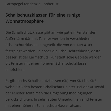
Lärmpegel tendenziell höher ist.
Schallschutzklassen für eine ruhige
Wohnatmosphäre
Die Schallschutzklasse gibt an, wie gut ein Fenster den
Außenlärm dämmt. Fenster werden in verschiedene
Schallschutzklassen eingeteilt, die von der DIN 4109
festgelegt werden. Je höher die Schallschutzklasse, desto
besser ist der Lärmschutz. Für städtische Gebiete werden
oft Fenster mit einer höheren Schallschutzklasse
empfohlen.
Es gibt sechs Schallschutzklassen (SK), von SK1 bis SK6,
wobei SK6 den besten
Schallschutz
bietet. Bei der Auswahl
der Fenster sollte man die Umgebungsbedingungen
berücksichtigen. In sehr lauten Umgebungen sind Fenster
mit einer höheren Schallschutzklasse ratsam.