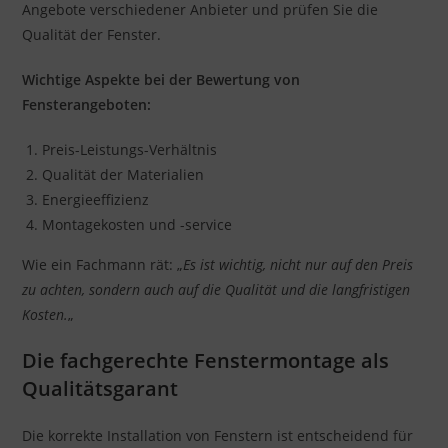
Angebote verschiedener Anbieter und prüfen Sie die
Qualität der Fenster.
Wichtige Aspekte bei der Bewertung von
Fensterangeboten:
Preis-Leistungs-Verhältnis
Qualität der Materialien
Energieeffizienz
Montagekosten und -service
Wie ein Fachmann rät: „
Es ist wichtig, nicht nur auf den Preis
zu achten, sondern auch auf die Qualität und die langfristigen
Kosten.
„
Die fachgerechte Fenstermontage als
Qualitätsgarant
Die korrekte Installation von Fenstern ist entscheidend für