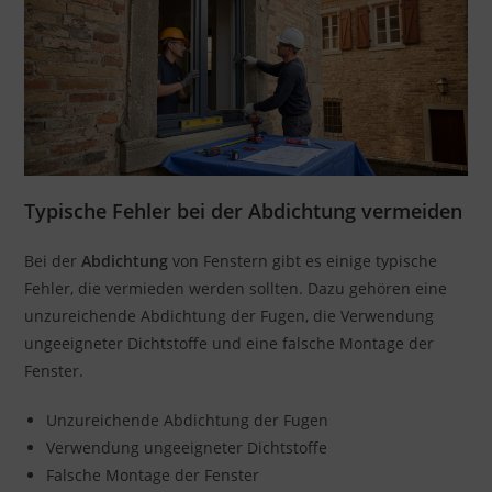
Typische Fehler bei der Abdichtung vermeiden
Bei der
Abdichtung
von Fenstern gibt es einige typische
Fehler, die vermieden werden sollten. Dazu gehören eine
unzureichende Abdichtung der Fugen, die Verwendung
ungeeigneter Dichtstoffe und eine falsche Montage der
Fenster.
Unzureichende Abdichtung der Fugen
Verwendung ungeeigneter Dichtstoffe
Falsche Montage der Fenster