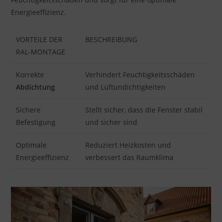
Energieeffizienz.
VORTEILE DER
BESCHREIBUNG
RAL-MONTAGE
Korrekte
Verhindert Feuchtigkeitsschäden
Abdichtung
und Luftundichtigkeiten
Sichere
Stellt sicher, dass die Fenster stabil
Befestigung
und sicher sind
Optimale
Reduziert Heizkosten und
Energieeffizienz
verbessert das Raumklima