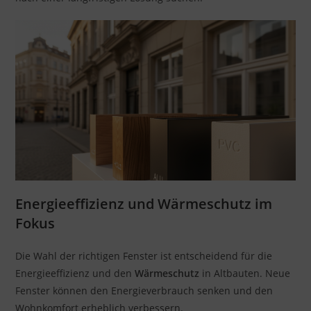
Energieeffizienz und Wärmeschutz im
Fokus
Die Wahl der richtigen Fenster ist entscheidend für die
Energieeffizienz und den
Wärmeschutz
in Altbauten. Neue
Fenster können den Energieverbrauch senken und den
Wohnkomfort erheblich verbessern.