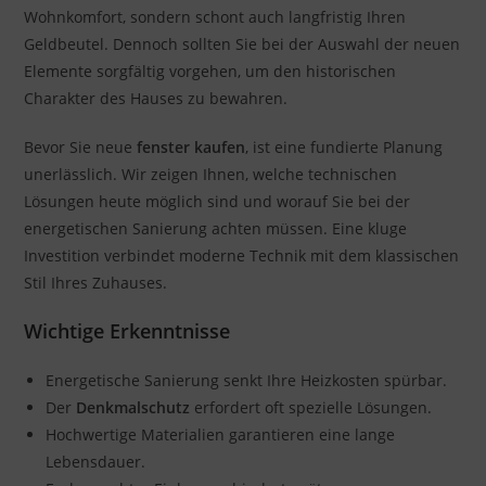
Wohnkomfort, sondern schont auch langfristig Ihren
Geldbeutel. Dennoch sollten Sie bei der Auswahl der neuen
Elemente sorgfältig vorgehen, um den historischen
Charakter des Hauses zu bewahren.
Bevor Sie neue
fenster kaufen
, ist eine fundierte Planung
unerlässlich. Wir zeigen Ihnen, welche technischen
Lösungen heute möglich sind und worauf Sie bei der
energetischen Sanierung achten müssen. Eine kluge
Investition verbindet moderne Technik mit dem klassischen
Stil Ihres Zuhauses.
Wichtige Erkenntnisse
Energetische Sanierung senkt Ihre Heizkosten spürbar.
Der
Denkmalschutz
erfordert oft spezielle Lösungen.
Hochwertige Materialien garantieren eine lange
Lebensdauer.