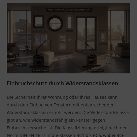
Einbruchschutz durch Widerstandsklassen
Die Sicherheit Ihrer Wohnung oder Ihres Hauses kann
durch den Einbau von Fenstern mit entsprechenden
Widerstandsklassen erhöht werden. Die Widerstandsklasse
gibt an, wie widerstandsfähig ein Fenster gegen
Einbruchsversuche ist. Die Klassifizierung erfolgt nach der
Norm DIN EN 1627 in die Klassen RC1 bis RC6, wobei RC6