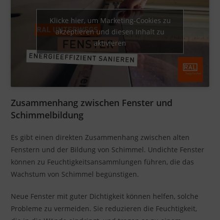
Klicke hier, um Marketing-Cookies zu
akzeptieren und diesen Inhalt zu
aktivieren
Zusammenhang zwischen Fenster und
Schimmelbildung
Es gibt einen direkten Zusammenhang zwischen alten
Fenstern und der Bildung von Schimmel. Undichte Fenster
können zu Feuchtigkeitsansammlungen führen, die das
Wachstum von Schimmel begünstigen.
Neue Fenster mit guter Dichtigkeit können helfen, solche
Probleme zu vermeiden. Sie reduzieren die Feuchtigkeit,