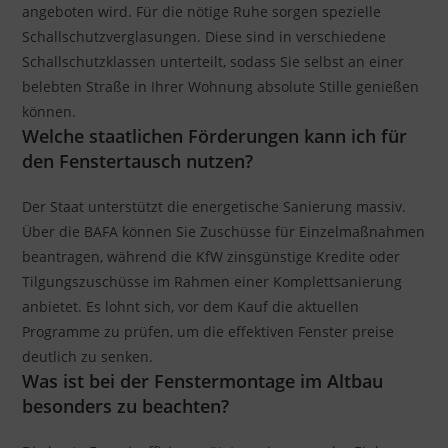
angeboten wird. Für die nötige Ruhe sorgen spezielle
Schallschutzverglasungen. Diese sind in verschiedene
Schallschutzklassen unterteilt, sodass Sie selbst an einer
belebten Straße in Ihrer Wohnung absolute Stille genießen
können.
Welche staatlichen Förderungen kann ich für
den Fenstertausch nutzen?
Der Staat unterstützt die energetische Sanierung massiv.
Über die BAFA können Sie Zuschüsse für Einzelmaßnahmen
beantragen, während die KfW zinsgünstige Kredite oder
Tilgungszuschüsse im Rahmen einer Komplettsanierung
anbietet. Es lohnt sich, vor dem Kauf die aktuellen
Programme zu prüfen, um die effektiven Fenster preise
deutlich zu senken.
Was ist bei der Fenstermontage im Altbau
besonders zu beachten?