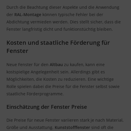
Durch die Beachtung dieser Aspekte und die Anwendung
der
RAL-Montage
können typische Fehler bei der
Abdichtung vermieden werden. Dies stellt sicher, dass die
Fenster langfristig dicht und funktionstüchtig bleiben.
Kosten und staatliche Förderung für
Fenster
Neue Fenster für den
Altbau
zu kaufen, kann eine
kostspielige Angelegenheit sein. Allerdings gibt es
Möglichkeiten, die Kosten zu reduzieren. Eine wichtige
Rolle spielen dabei die Preise für die Fenster selbst sowie
staatliche Förderprogramme.
Einschätzung der Fenster Preise
Die Preise für neue Fenster variieren stark je nach Material,
Größe und Ausstattung.
Kunststofffenster
sind oft die