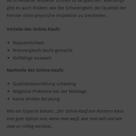
verschiedener Anbieter schnell zu vergleichen. Allerdings
gibt es auch Risiken, wie die Schwierigkeit, die Qualität der
Fenster ohne physische Inspektion zu beurteilen.
Vorteile des Online-Kaufs:
Bequemlichkeit
Preisvergleich leicht gemacht
Vielfältige Auswahl
Nachteile des Online-Kaufs:
Qualitätsbeurteilung schwierig
Mögliche Probleme bei der Montage
Keine direkte Beratung
Wie ein Experte betont: „
Der Online-Kauf von Fenstern kann
eine gute Option sein, wenn man weiß, was man will und wie
man es richtig vermisst.
„