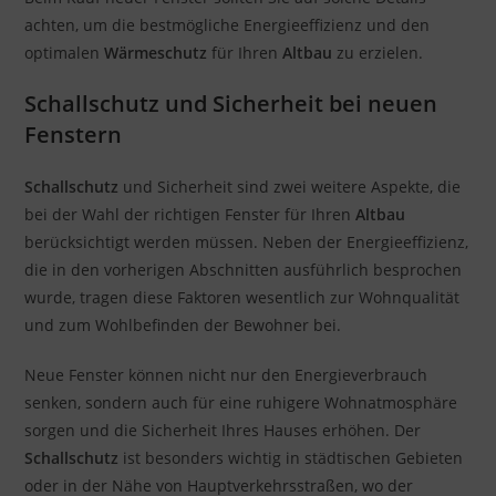
achten, um die bestmögliche Energieeffizienz und den
optimalen
Wärmeschutz
für Ihren
Altbau
zu erzielen.
Schallschutz und Sicherheit bei neuen
Fenstern
Schallschutz
und Sicherheit sind zwei weitere Aspekte, die
bei der Wahl der richtigen Fenster für Ihren
Altbau
berücksichtigt werden müssen. Neben der Energieeffizienz,
die in den vorherigen Abschnitten ausführlich besprochen
wurde, tragen diese Faktoren wesentlich zur Wohnqualität
und zum Wohlbefinden der Bewohner bei.
Neue Fenster können nicht nur den Energieverbrauch
senken, sondern auch für eine ruhigere Wohnatmosphäre
sorgen und die Sicherheit Ihres Hauses erhöhen. Der
Schallschutz
ist besonders wichtig in städtischen Gebieten
oder in der Nähe von Hauptverkehrsstraßen, wo der