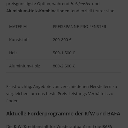
preisgünstigste Option, während
Holzfenster
und
Aluminium-Holz-Kombinationen
tendenziell teurer sind.
MATERIAL
PREISSPANNE PRO FENSTER
Kunststoff
200-800 €
Holz
500-1.500 €
Aluminium-Holz
800-2.500 €
Es ist wichtig, Angebote von verschiedenen Herstellern zu
vergleichen, um das beste Preis-Leistungs-Verhältnis zu
finden.
Aktuelle Förderprogramme der KfW und BAFA
Die
KfW
(Kreditanstalt für Wiederaufbau) und die
BAFA