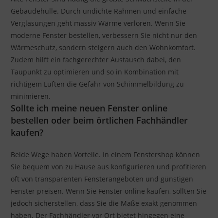
Gebäudehülle. Durch undichte Rahmen und einfache
Verglasungen geht massiv Wärme verloren. Wenn Sie
moderne Fenster bestellen, verbessern Sie nicht nur den
Wärmeschutz, sondern steigern auch den Wohnkomfort.
Zudem hilft ein fachgerechter Austausch dabei, den
Taupunkt zu optimieren und so in Kombination mit
richtigem Lüften die Gefahr von Schimmelbildung zu
minimieren.
Sollte ich meine neuen Fenster online
bestellen oder beim örtlichen Fachhändler
kaufen?
Beide Wege haben Vorteile. In einem Fenstershop können
Sie bequem von zu Hause aus konfigurieren und profitieren
oft von transparenten Fensterangeboten und günstigen
Fenster preisen. Wenn Sie Fenster online kaufen, sollten Sie
jedoch sicherstellen, dass Sie die Maße exakt genommen
haben. Der Fachhändler vor Ort bietet hingegen eine