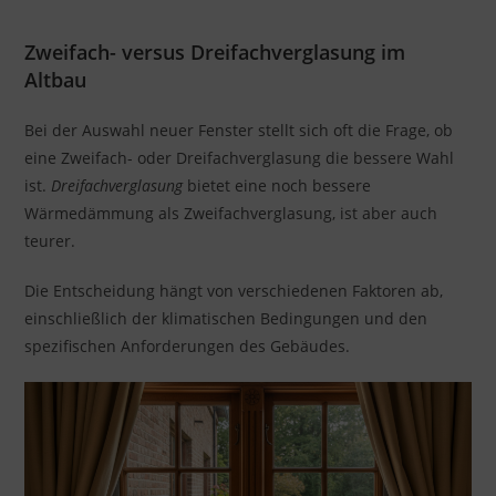
Zweifach- versus Dreifachverglasung im
Altbau
Bei der Auswahl neuer Fenster stellt sich oft die Frage, ob
eine Zweifach- oder Dreifachverglasung die bessere Wahl
ist.
Dreifachverglasung
bietet eine noch bessere
Wärmedämmung als Zweifachverglasung, ist aber auch
teurer.
Die Entscheidung hängt von verschiedenen Faktoren ab,
einschließlich der klimatischen Bedingungen und den
spezifischen Anforderungen des Gebäudes.