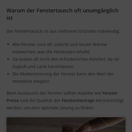
Warum der Fenstertausch oft unumgänglich
ist
Der Fenstertausch ist aus mehreren Gründen notwendig:
Alte Fenster sind oft undicht und lassen Wärme
entweichen, was die Heizkosten erhöht.
Sie bieten oft nicht den erforderlichen Komfort, da sie
Zugluft und Lärm hereinlassen.
Die Modernisierung der Fenster kann den Wert der
Immobilie steigern.
Beim Austausch der Fenster sollten Aspekte wie
Fenster
Preise
und die Qualität der
Fenstermontage
berücksichtigt
werden, um eine optimale Lösung zu finden.