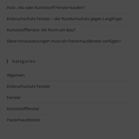
Holz-, Alu oder Kunststoff Fenster kaufen?
Einbruchschutz Fenster – der Rundumschutz gegen Langfinger
Kunststofffenster, die Norm am Bau?
Diese Voraussetzungen muss ein Passivhausfenster verfügen?
Kategorien
Allgemein
Einbruchschutz Fenster
Fenster
Kunststofffenster
Passivhausfenster