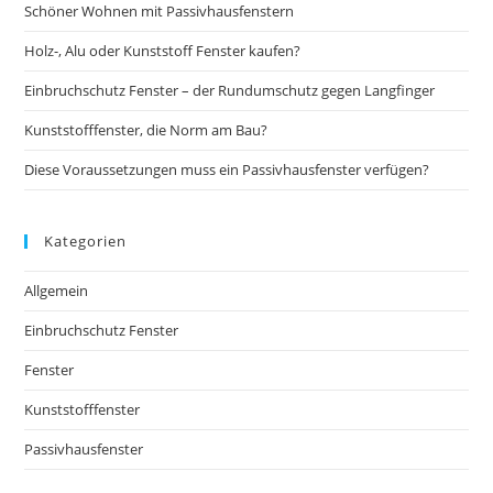
Schöner Wohnen mit Passivhausfenstern
Holz-, Alu oder Kunststoff Fenster kaufen?
Einbruchschutz Fenster – der Rundumschutz gegen Langfinger
Kunststofffenster, die Norm am Bau?
Diese Voraussetzungen muss ein Passivhausfenster verfügen?
Kategorien
Allgemein
Einbruchschutz Fenster
Fenster
Kunststofffenster
Passivhausfenster