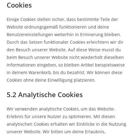
Cookies
Einige Cookies stellen sicher, dass bestimmte Teile der
Website ordnungsgemäß funktionieren und deine
Benutzereinstellungen weiterhin in Erinnerung bleiben.
Durch das Setzen funktionaler Cookies erleichtern wir dir
den Besuch unserer Website. Auf diese Weise musst du
beim Besuch unserer Website nicht wiederholt dieselben
Informationen eingeben, so bleiben Artikel beispielsweise
in deinem Warenkorb, bis du bezahlst. Wir können diese
Cookies ohne deine Einwilligung platzieren.
5.2 Analytische Cookies
Wir verwenden analytische Cookies, um das Website-
Erlebnis für unsere Nutzer zu optimieren. Mit diesen
analytischen Cookies erhalten wir Einblicke in die Nutzung
unserer Website. Wir bitten um deine Erlaubnis,