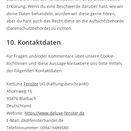
Erklärung. Wenn du eine Beschwerde darüber hast, wie wir
deine Daten behandeln, würden wir diese gerne hören,
aber du hast auch das Recht diese an die Aufsichtsbehörde
(Datenschutzbehörde) zu richten.
10. Kontaktdaten
Für Fragen und/oder Kommentare über unsere Cookie-
Richtlinien und diese Aussage kontaktiere uns bitte mittels
der folgenden Kontaktdaten:
KettLine
Fenster
UG (haftungsbeschränkt)
Ahornweg 16
93476 Blaibach
Deutschland
Website:
https://www.deluxe-fenster.de
E-Mail:
dk@
fensterhandel.de
Telefonnummer: 099419489580