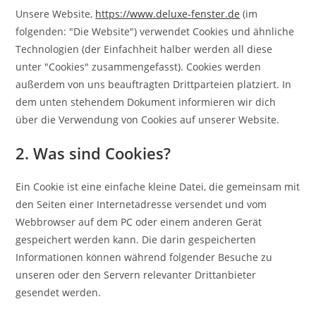
Unsere Website,
https://www.deluxe-fenster.de
(im
folgenden: "Die Website") verwendet Cookies und ähnliche
Technologien (der Einfachheit halber werden all diese
unter "Cookies" zusammengefasst). Cookies werden
außerdem von uns beauftragten Drittparteien platziert. In
dem unten stehendem Dokument informieren wir dich
über die Verwendung von Cookies auf unserer Website.
2. Was sind Cookies?
Ein Cookie ist eine einfache kleine Datei, die gemeinsam mit
den Seiten einer Internetadresse versendet und vom
Webbrowser auf dem PC oder einem anderen Gerät
gespeichert werden kann. Die darin gespeicherten
Informationen können während folgender Besuche zu
unseren oder den Servern relevanter Drittanbieter
gesendet werden.