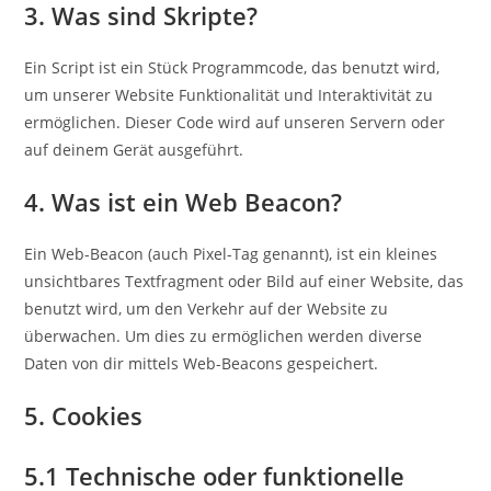
3. Was sind Skripte?
Ein Script ist ein Stück Programmcode, das benutzt wird,
um unserer Website Funktionalität und Interaktivität zu
ermöglichen. Dieser Code wird auf unseren Servern oder
auf deinem Gerät ausgeführt.
4. Was ist ein Web Beacon?
Ein Web-Beacon (auch Pixel-Tag genannt), ist ein kleines
unsichtbares Textfragment oder Bild auf einer Website, das
benutzt wird, um den Verkehr auf der Website zu
überwachen. Um dies zu ermöglichen werden diverse
Daten von dir mittels Web-Beacons gespeichert.
5. Cookies
5.1 Technische oder funktionelle