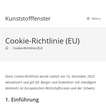
Zum
Inhalt
springen
Kunststofffenster
Menü
Cookie-Richtlinie (EU)
>
Cookie-Richtlinie (EU)
Diese Cookie-Richtlinie wurde zuletzt am 16. Dezember 2025
aktualisiert und gilt für Bürger und Einwohner mit ständigem
Wohnsitz im Europäischen Wirtschaftsraum und der Schweiz.
1. Einführung