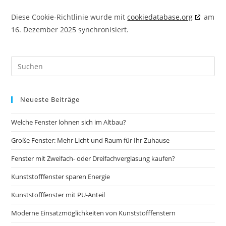
Diese Cookie-Richtlinie wurde mit
cookiedatabase.org
am
16. Dezember 2025 synchronisiert.
Neueste Beiträge
Welche Fenster lohnen sich im Altbau?
Große Fenster: Mehr Licht und Raum für Ihr Zuhause
Fenster mit Zweifach- oder Dreifachverglasung kaufen?
Kunststofffenster sparen Energie
Kunststofffenster mit PU-Anteil
Moderne Einsatzmöglichkeiten von Kunststofffenstern