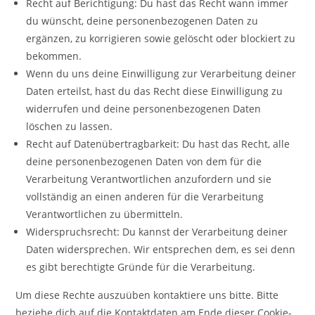
Recht auf Berichtigung: Du hast das Recht wann immer
du wünscht, deine personenbezogenen Daten zu
ergänzen, zu korrigieren sowie gelöscht oder blockiert zu
bekommen.
Wenn du uns deine Einwilligung zur Verarbeitung deiner
Daten erteilst, hast du das Recht diese Einwilligung zu
widerrufen und deine personenbezogenen Daten
löschen zu lassen.
Recht auf Datenübertragbarkeit: Du hast das Recht, alle
deine personenbezogenen Daten von dem für die
Verarbeitung Verantwortlichen anzufordern und sie
vollständig an einen anderen für die Verarbeitung
Verantwortlichen zu übermitteln.
Widerspruchsrecht: Du kannst der Verarbeitung deiner
Daten widersprechen. Wir entsprechen dem, es sei denn
es gibt berechtigte Gründe für die Verarbeitung.
Um diese Rechte auszuüben kontaktiere uns bitte. Bitte
beziehe dich auf die Kontaktdaten am Ende dieser Cookie-