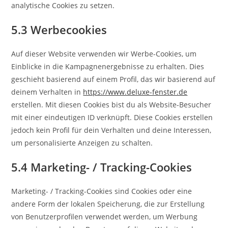
analytische Cookies zu setzen.
5.3 Werbecookies
Auf dieser Website verwenden wir Werbe-Cookies, um
Einblicke in die Kampagnenergebnisse zu erhalten. Dies
geschieht basierend auf einem Profil, das wir basierend auf
deinem Verhalten in
https://www.deluxe-fenster.de
erstellen. Mit diesen Cookies bist du als Website-Besucher
mit einer eindeutigen ID verknüpft. Diese Cookies erstellen
jedoch kein Profil für dein Verhalten und deine Interessen,
um personalisierte Anzeigen zu schalten.
5.4 Marketing- / Tracking-Cookies
Marketing- / Tracking-Cookies sind Cookies oder eine
andere Form der lokalen Speicherung, die zur Erstellung
von Benutzerprofilen verwendet werden, um Werbung