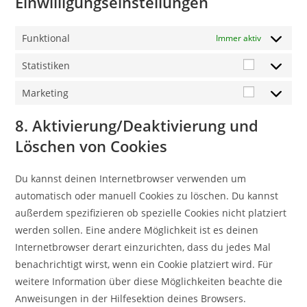
Einwilligungseinstellungen
Funktional
Immer aktiv
Statistiken
Statistike
Marketing
Marketing
8. Aktivierung/Deaktivierung und
Löschen von Cookies
Du kannst deinen Internetbrowser verwenden um
automatisch oder manuell Cookies zu löschen. Du kannst
außerdem spezifizieren ob spezielle Cookies nicht platziert
werden sollen. Eine andere Möglichkeit ist es deinen
Internetbrowser derart einzurichten, dass du jedes Mal
benachrichtigt wirst, wenn ein Cookie platziert wird. Für
weitere Information über diese Möglichkeiten beachte die
Anweisungen in der Hilfesektion deines Browsers.