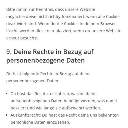
Bitte nimm zur Kenntnis, dass unsere Website
möglicherweise nicht richtig funktioniert, wenn alle Cookies
deaktiviert sind. Wenn du die Cookies in deinem Browser
löscht, werden diese neu platziert, wenn du unsere Website
erneut besuchst.
9. Deine Rechte in Bezug auf
personenbezogene Daten
Du hast folgende Rechte in Bezug auf deine
personenbezogenen Daten:
Du hast das Recht zu erfahren, warum deine
personenbezogenen Daten benötigt werden, was damit
passiert und wie lange sie aufbewahrt werden.
Auskunftsrecht: Du hast das Recht deine uns bekannten
persönliche Daten einzusehen.