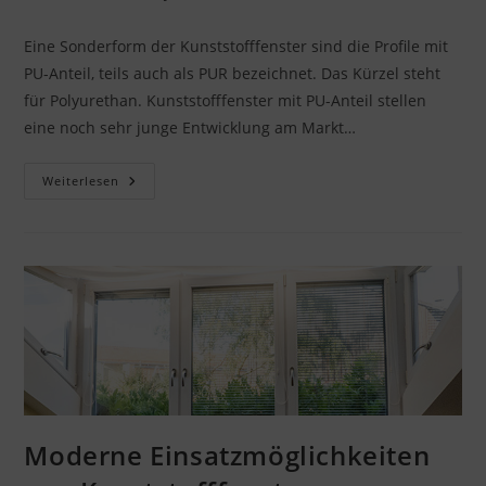
Autor:
veröffentlicht:
Kategorie:
Eine Sonderform der Kunststofffenster sind die Profile mit
PU-Anteil, teils auch als PUR bezeichnet. Das Kürzel steht
für Polyurethan. Kunststofffenster mit PU-Anteil stellen
eine noch sehr junge Entwicklung am Markt…
Kunststofffenster
Weiterlesen
Mit
PU-
Anteil
Moderne Einsatzmöglichkeiten