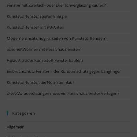
Fenster mit Zweifach- oder Dreifachverglasung kaufen?
Kunststofffenster sparen Energie
Kunststofffenster mit PU-Anteil
Moderne Einsatzmöglichkeiten von Kunststofffenstern
Schöner Wohnen mit Passivhausfenstern
Holz-, Alu oder Kunststoff Fenster kaufen?
Einbruchschutz Fenster – der Rundumschutz gegen Langfinger
Kunststofffenster, die Norm am Bau?
Diese Voraussetzungen muss ein Passivhausfenster verfügen?
Kategorien
Allgemein