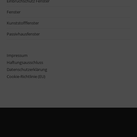
Einbruchschutz Fenster
Fenster
Kunststofffenster
Passivhausfenster
Impressum
Haftungsausschluss
Datenschutzerklärung
Cookie-Richtlinie (EU)