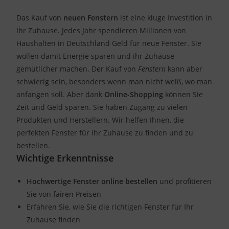
Das Kauf von
neuen Fenstern
ist eine kluge Investition in
Ihr Zuhause. Jedes Jahr spendieren Millionen von
Haushalten in Deutschland Geld für neue Fenster. Sie
wollen damit Energie sparen und ihr Zuhause
gemütlicher machen. Der Kauf von
Fenstern
kann aber
schwierig sein, besonders wenn man nicht weiß, wo man
anfangen soll. Aber dank
Online-Shopping
können Sie
Zeit und Geld sparen. Sie haben Zugang zu vielen
Produkten und Herstellern. Wir helfen Ihnen, die
perfekten Fenster für Ihr Zuhause zu finden und zu
bestellen.
Wichtige Erkenntnisse
Hochwertige Fenster online bestellen
und profitieren
Sie von fairen Preisen
Erfahren Sie, wie Sie die richtigen Fenster für Ihr
Zuhause finden