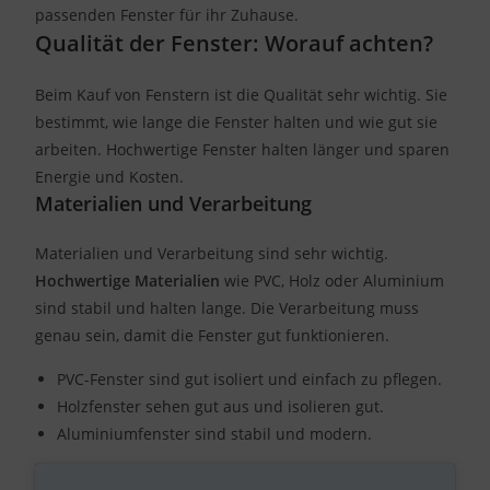
passenden Fenster für ihr Zuhause.
Qualität der Fenster: Worauf achten?
Beim Kauf von Fenstern ist die Qualität sehr wichtig. Sie
bestimmt, wie lange die Fenster halten und wie gut sie
arbeiten. Hochwertige Fenster halten länger und sparen
Energie und Kosten.
Materialien und Verarbeitung
Materialien und Verarbeitung sind sehr wichtig.
Hochwertige Materialien
wie PVC, Holz oder Aluminium
sind stabil und halten lange. Die Verarbeitung muss
genau sein, damit die Fenster gut funktionieren.
PVC-Fenster sind gut isoliert und einfach zu pflegen.
Holzfenster sehen gut aus und isolieren gut.
Aluminiumfenster sind stabil und modern.