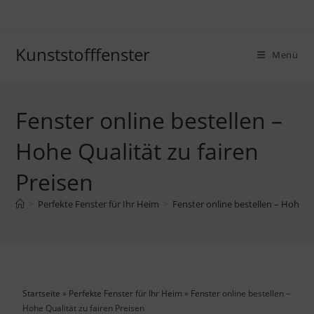
Kunststofffenster
Menü
Fenster online bestellen –
Hohe Qualität zu fairen
Preisen
>
Perfekte Fenster für Ihr Heim
>
Fenster online bestellen – Hohe Qu
Startseite
»
Perfekte Fenster für Ihr Heim
»
Fenster
online bestellen –
Hohe Qualität zu fairen Preisen