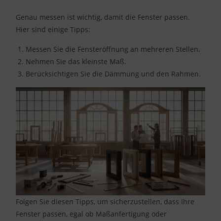
Genau messen ist wichtig, damit die Fenster passen.
Hier sind einige Tipps:
Messen Sie die Fensteröffnung an mehreren Stellen.
Nehmen Sie das kleinste Maß.
Berücksichtigen Sie die Dämmung und den Rahmen.
Folgen Sie diesen Tipps, um sicherzustellen, dass Ihre
Fenster passen, egal ob Maßanfertigung oder