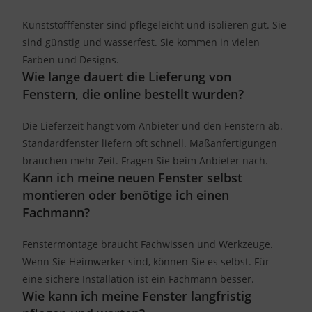
Kunststofffenster sind pflegeleicht und isolieren gut. Sie
sind günstig und wasserfest. Sie kommen in vielen
Farben und Designs.
Wie lange dauert die Lieferung von
Fenstern, die online bestellt wurden?
Die Lieferzeit hängt vom Anbieter und den Fenstern ab.
Standardfenster liefern oft schnell. Maßanfertigungen
brauchen mehr Zeit. Fragen Sie beim Anbieter nach.
Kann ich meine neuen Fenster selbst
montieren oder benötige ich einen
Fachmann?
Fenstermontage braucht Fachwissen und Werkzeuge.
Wenn Sie Heimwerker sind, können Sie es selbst. Für
eine sichere Installation ist ein Fachmann besser.
Wie kann ich meine Fenster langfristig