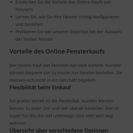
Entdecken Sie die Vorteile des Online-Kaufs von
Fenstern
Lernen Sie, wie Sie Ihre Fenster richtig konfigurieren
und bestellen
Profitieren Sie von unserer Expertise bei der Auswahl
der besten Fenster
Vorteile des Online-Fensterkaufs
Der Online-Kauf von Fenstern hat viele Vorteile. Kunden
können bequem von zu Hause aus Fenster bestellen. Sie
müssen sich nicht in ein Geschäft begeben.
Flexibilität beim Einkauf
Ein großer Vorteil ist die Flexibilität. Kunden können
Fenster zu jeder Zeit und von überall bestellen. Das ist
super für die, die viel unterwegs sind oder weit weg
wohnen.
Übersicht über verschiedene Optionen