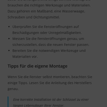
brauchen die richtigen Werkzeuge und Materialien.
Dazu gehören ein Maßband, eine Wasserwaage,
Schrauben und Dichtungsmittel.
Überprüfen Sie die Fensteröffnungen auf
Beschädigungen oder Unregelmäßigkeiten.
Messen Sie die Fensteröffnungen genau, um
sicherzustellen, dass die neuen Fenster passen.
Bereiten Sie die notwendigen Werkzeuge und
Materialien vor.
Tipps für die eigene Montage
Wenn Sie die Fenster selbst montieren, beachten Sie
einige Tipps. Lesen Sie die Anleitung des Herstellers
genau.
Eine korrekte Installation ist der Schlüssel zu einer
langen Lebensdauer Ihrer Fenster.