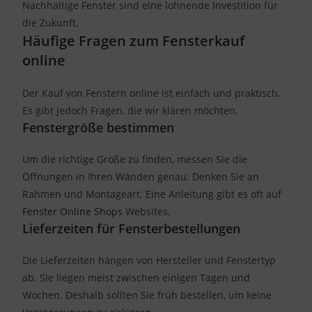
Nachhaltige Fenster sind eine lohnende Investition für
die Zukunft.
Häufige Fragen zum Fensterkauf
online
Der Kauf von Fenstern online ist einfach und praktisch.
Es gibt jedoch Fragen, die wir klären möchten.
Fenstergröße bestimmen
Um die richtige Größe zu finden, messen Sie die
Öffnungen in Ihren Wänden genau. Denken Sie an
Rahmen und Montageart. Eine Anleitung gibt es oft auf
Fenster Online Shops
Websites.
Lieferzeiten für Fensterbestellungen
Die Lieferzeiten hängen von Hersteller und Fenstertyp
ab. Sie liegen meist zwischen einigen Tagen und
Wochen. Deshalb sollten Sie früh bestellen, um keine