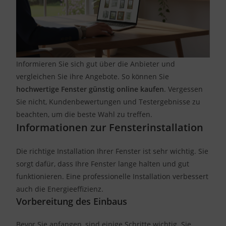
Informieren Sie sich gut über die Anbieter und
vergleichen Sie ihre Angebote. So können Sie
hochwertige Fenster günstig online kaufen
. Vergessen
Sie nicht, Kundenbewertungen und Testergebnisse zu
beachten, um die beste Wahl zu treffen.
Informationen zur Fensterinstallation
Die richtige Installation Ihrer Fenster ist sehr wichtig. Sie
sorgt dafür, dass Ihre Fenster lange halten und gut
funktionieren. Eine professionelle Installation verbessert
auch die Energieeffizienz.
Vorbereitung des Einbaus
Bevor Sie anfangen, sind einige Schritte wichtig. Sie