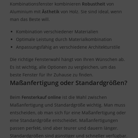
Kombinationsfenster kombinieren
Robustheit
von
Aluminium mit
Ästhetik
von Holz. Sie sind ideal, wenn
man das Beste will.
Kombination verschiedener Materialien
Optimale Leistung durch Materialkombination
Anpassungsfähig an verschiedene Architekturstile
Die richtige Fensterwahl hängt von Ihren Wünschen ab.
Es ist wichtig, alle Optionen zu vergleichen, um das
beste Fenster für Ihr Zuhause zu finden.
Maßanfertigung oder Standardgrößen?
Beim
Fensterkauf online
ist die Wahl zwischen
Maßanfertigung und Standardgröße wichtig. Man muss
entscheiden, ob man sich für eine Maßanfertigung oder
eine Standardgröße entscheidet. Maßanfertigungen
passen perfekt, sind aber teurer und dauern länger.
Standardgrößen sind günstiger und schneller verfügbar.