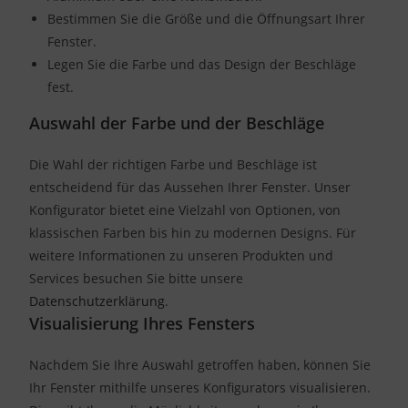
Bestimmen Sie die Größe und die Öffnungsart Ihrer
Fenster.
Legen Sie die Farbe und das Design der Beschläge
fest.
Auswahl der Farbe und der Beschläge
Die Wahl der richtigen Farbe und Beschläge ist
entscheidend für das Aussehen Ihrer Fenster. Unser
Konfigurator bietet eine Vielzahl von Optionen, von
klassischen Farben bis hin zu modernen Designs. Für
weitere Informationen zu unseren Produkten und
Services besuchen Sie bitte unsere
Datenschutzerklärung
.
Visualisierung Ihres Fensters
Nachdem Sie Ihre Auswahl getroffen haben, können Sie
Ihr Fenster mithilfe unseres Konfigurators visualisieren.