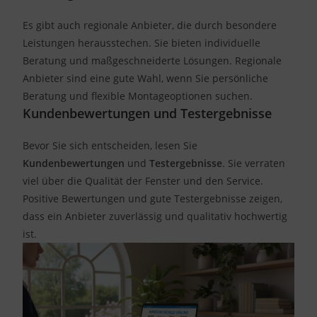
Es gibt auch regionale Anbieter, die durch besondere
Leistungen herausstechen. Sie bieten individuelle
Beratung und maßgeschneiderte Lösungen. Regionale
Anbieter sind eine gute Wahl, wenn Sie persönliche
Beratung und flexible Montageoptionen suchen.
Kundenbewertungen und Testergebnisse
Bevor Sie sich entscheiden, lesen Sie
Kundenbewertungen
und
Testergebnisse
. Sie verraten
viel über die Qualität der Fenster und den Service.
Positive Bewertungen und gute Testergebnisse zeigen,
dass ein Anbieter zuverlässig und qualitativ hochwertig
ist.