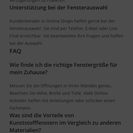
Verzögerungen zu riskieren.
Unterstützung bei der Fensterauswahl
Kundenberater in Online Shops helfen gerne bei der
Fensterauswahl. Sie sind per Telefon, E-Mail oder Live-
Chat erreichbar. Sie beantworten Ihre Fragen und helfen
bei der Auswahl.
FAQ
Wie finde ich die richtige Fenstergröße für
mein Zuhause?
Messen Sie die Öffnungen in Ihren Wänden genau.
Beachten Sie Höhe, Breite und Tiefe. Viele Online-
Anbieter helfen mit Anleitungen oder schicken einen
Fachmann.
Was sind die Vorteile von
Kunststofffenstern im Vergleich zu anderen
Materialien?