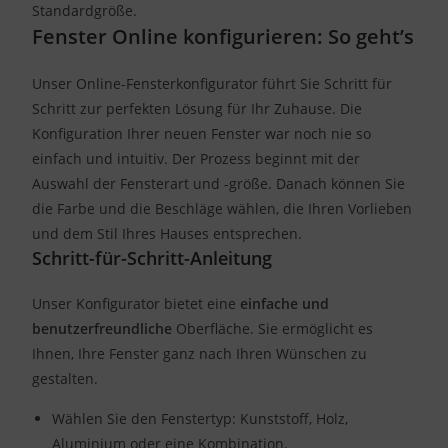
Standardgröße.
Fenster Online konfigurieren: So geht’s
Unser Online-Fensterkonfigurator führt Sie Schritt für
Schritt zur perfekten Lösung für Ihr Zuhause. Die
Konfiguration Ihrer neuen Fenster war noch nie so
einfach und intuitiv. Der Prozess beginnt mit der
Auswahl der Fensterart und -größe. Danach können Sie
die Farbe und die Beschläge wählen, die Ihren Vorlieben
und dem Stil Ihres Hauses entsprechen.
Schritt-für-Schritt-Anleitung
Unser Konfigurator bietet eine
einfache und
benutzerfreundliche
Oberfläche. Sie ermöglicht es
Ihnen, Ihre Fenster ganz nach Ihren Wünschen zu
gestalten.
Wählen Sie den Fenstertyp: Kunststoff, Holz,
Aluminium oder eine Kombination.