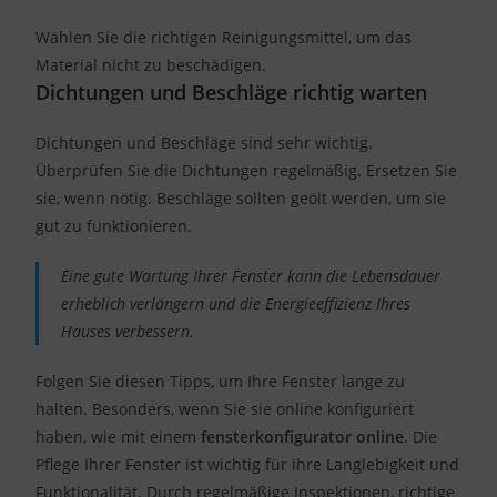
Wählen Sie die richtigen Reinigungsmittel, um das
Material nicht zu beschädigen.
Dichtungen und Beschläge richtig warten
Dichtungen und Beschläge sind sehr wichtig.
Überprüfen Sie die Dichtungen regelmäßig. Ersetzen Sie
sie, wenn nötig. Beschläge sollten geölt werden, um sie
gut zu funktionieren.
Eine gute Wartung Ihrer Fenster kann die Lebensdauer
erheblich verlängern und die Energieeffizienz Ihres
Hauses verbessern.
Folgen Sie diesen Tipps, um Ihre Fenster lange zu
halten. Besonders, wenn Sie sie online konfiguriert
haben, wie mit einem
fensterkonfigurator online
. Die
Pflege Ihrer Fenster ist wichtig für ihre Langlebigkeit und
Funktionalität. Durch regelmäßige Inspektionen, richtige