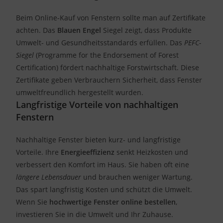
Beim Online-Kauf von Fenstern sollte man auf Zertifikate
achten. Das
Blauen Engel
Siegel zeigt, dass Produkte
Umwelt- und Gesundheitsstandards erfüllen. Das
PEFC-
Siegel
(Programme for the Endorsement of Forest
Certification) fördert nachhaltige Forstwirtschaft. Diese
Zertifikate geben Verbrauchern Sicherheit, dass Fenster
umweltfreundlich hergestellt wurden.
Langfristige Vorteile von nachhaltigen
Fenstern
Nachhaltige Fenster bieten kurz- und langfristige
Vorteile. Ihre
Energieeffizienz
senkt Heizkosten und
verbessert den Komfort im Haus. Sie haben oft eine
längere Lebensdauer
und brauchen weniger Wartung.
Das spart langfristig Kosten und schützt die Umwelt.
Wenn Sie
hochwertige Fenster online bestellen
,
investieren Sie in die Umwelt und Ihr Zuhause.