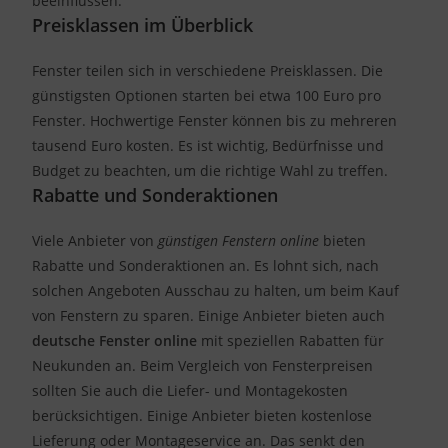
beeinflussen.
Preisklassen im Überblick
Fenster teilen sich in verschiedene Preisklassen. Die
günstigsten Optionen starten bei etwa 100 Euro pro
Fenster. Hochwertige Fenster können bis zu mehreren
tausend Euro kosten. Es ist wichtig, Bedürfnisse und
Budget zu beachten, um die richtige Wahl zu treffen.
Rabatte und Sonderaktionen
Viele Anbieter von
günstigen Fenstern online
bieten
Rabatte und Sonderaktionen an. Es lohnt sich, nach
solchen Angeboten Ausschau zu halten, um beim Kauf
von Fenstern zu sparen. Einige Anbieter bieten auch
deutsche Fenster online
mit speziellen Rabatten für
Neukunden an. Beim Vergleich von Fensterpreisen
sollten Sie auch die Liefer- und Montagekosten
berücksichtigen. Einige Anbieter bieten kostenlose
Lieferung oder Montageservice an. Das senkt den