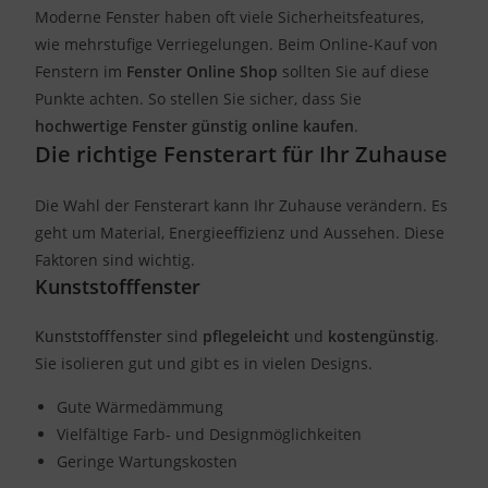
Moderne Fenster haben oft viele Sicherheitsfeatures,
wie mehrstufige Verriegelungen. Beim Online-Kauf von
Fenstern im
Fenster Online Shop
sollten Sie auf diese
Punkte achten. So stellen Sie sicher, dass Sie
hochwertige Fenster günstig online kaufen
.
Die richtige Fensterart für Ihr Zuhause
Die Wahl der Fensterart kann Ihr Zuhause verändern. Es
geht um Material, Energieeffizienz und Aussehen. Diese
Faktoren sind wichtig.
Kunststofffenster
Kunststofffenster
sind
pflegeleicht
und
kostengünstig
.
Sie isolieren gut und gibt es in vielen Designs.
Gute Wärmedämmung
Vielfältige Farb- und Designmöglichkeiten
Geringe Wartungskosten