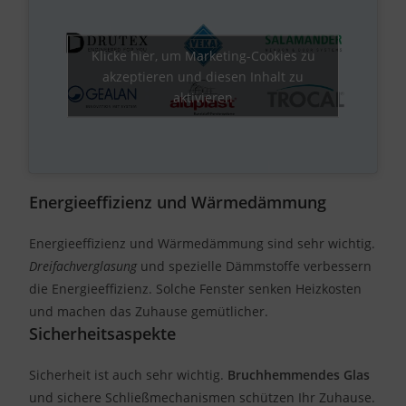
Klicke hier, um Marketing-Cookies zu
akzeptieren und diesen Inhalt zu
aktivieren
Energieeffizienz und Wärmedämmung
Energieeffizienz und Wärmedämmung sind sehr wichtig.
Dreifachverglasung
und spezielle Dämmstoffe verbessern
die Energieeffizienz. Solche Fenster senken Heizkosten
und machen das Zuhause gemütlicher.
Sicherheitsaspekte
Sicherheit ist auch sehr wichtig.
Bruchhemmendes Glas
und sichere Schließmechanismen schützen Ihr Zuhause.