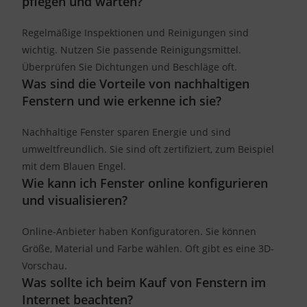
pflegen und warten?
Regelmäßige Inspektionen und Reinigungen sind
wichtig. Nutzen Sie passende Reinigungsmittel.
Überprüfen Sie Dichtungen und Beschläge oft.
Was sind die Vorteile von nachhaltigen
Fenstern und wie erkenne ich sie?
Nachhaltige Fenster sparen Energie und sind
umweltfreundlich. Sie sind oft zertifiziert, zum Beispiel
mit dem Blauen Engel.
Wie kann ich Fenster online konfigurieren
und visualisieren?
Online-Anbieter haben Konfiguratoren. Sie können
Größe, Material und Farbe wählen. Oft gibt es eine 3D-
Vorschau.
Was sollte ich beim Kauf von Fenstern im
Internet beachten?