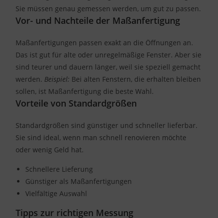
Sie müssen genau gemessen werden, um gut zu passen.
Vor- und Nachteile der Maßanfertigung
Maßanfertigungen passen exakt an die Öffnungen an.
Das ist gut für alte oder unregelmäßige Fenster. Aber sie
sind teurer und dauern länger, weil sie speziell gemacht
werden.
Beispiel:
Bei alten Fenstern, die erhalten bleiben
sollen, ist Maßanfertigung die beste Wahl.
Vorteile von Standardgrößen
Standardgrößen sind günstiger und schneller lieferbar.
Sie sind ideal, wenn man schnell renovieren möchte
oder wenig Geld hat.
Schnellere Lieferung
Günstiger als Maßanfertigungen
Vielfältige Auswahl
Tipps zur richtigen Messung