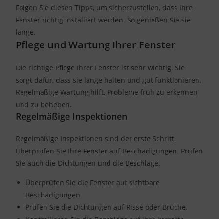
Folgen Sie diesen Tipps, um sicherzustellen, dass Ihre
Fenster richtig installiert werden. So genießen Sie sie
lange.
Pflege und Wartung Ihrer Fenster
Die richtige Pflege Ihrer Fenster ist sehr wichtig. Sie
sorgt dafür, dass sie lange halten und gut funktionieren.
Regelmäßige Wartung hilft, Probleme früh zu erkennen
und zu beheben.
Regelmäßige Inspektionen
Regelmäßige Inspektionen sind der erste Schritt.
Überprüfen Sie Ihre Fenster auf Beschädigungen. Prüfen
Sie auch die Dichtungen und die Beschläge.
Überprüfen Sie die Fenster auf sichtbare
Beschädigungen.
Prüfen Sie die Dichtungen auf Risse oder Brüche.