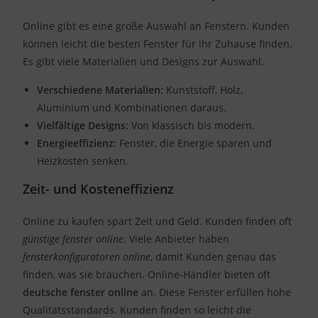
Online gibt es eine große Auswahl an Fenstern. Kunden
können leicht die besten Fenster für ihr Zuhause finden.
Es gibt viele Materialien und Designs zur Auswahl.
Verschiedene Materialien:
Kunststoff, Holz,
Aluminium und Kombinationen daraus.
Vielfältige Designs:
Von klassisch bis modern.
Energieeffizienz:
Fenster, die Energie sparen und
Heizkosten senken.
Zeit- und Kosteneffizienz
Online zu kaufen spart Zeit und Geld. Kunden finden oft
günstige fenster online
. Viele Anbieter haben
fensterkonfiguratoren online
, damit Kunden genau das
finden, was sie brauchen. Online-Händler bieten oft
deutsche fenster online
an. Diese Fenster erfüllen hohe
Qualitätsstandards. Kunden finden so leicht die