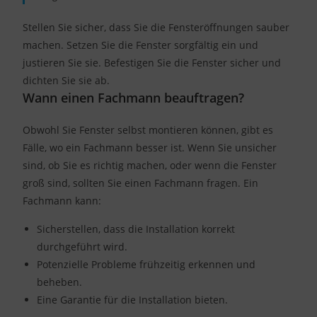
Stellen Sie sicher, dass Sie die Fensteröffnungen sauber
machen. Setzen Sie die Fenster sorgfältig ein und
justieren Sie sie. Befestigen Sie die Fenster sicher und
dichten Sie sie ab.
Wann einen Fachmann beauftragen?
Obwohl Sie Fenster selbst montieren können, gibt es
Fälle, wo ein Fachmann besser ist. Wenn Sie unsicher
sind, ob Sie es richtig machen, oder wenn die Fenster
groß sind, sollten Sie einen Fachmann fragen. Ein
Fachmann kann:
Sicherstellen, dass die Installation korrekt
durchgeführt wird.
Potenzielle Probleme frühzeitig erkennen und
beheben.
Eine Garantie für die Installation bieten.