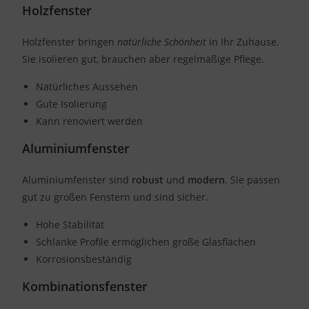
Holzfenster
Holzfenster bringen
natürliche Schönheit
in Ihr Zuhause.
Sie isolieren gut, brauchen aber regelmäßige Pflege.
Natürliches Aussehen
Gute Isolierung
Kann renoviert werden
Aluminiumfenster
Aluminiumfenster sind
robust
und
modern
. Sie passen
gut zu großen Fenstern und sind sicher.
Hohe Stabilität
Schlanke Profile ermöglichen große Glasflächen
Korrosionsbeständig
Kombinationsfenster