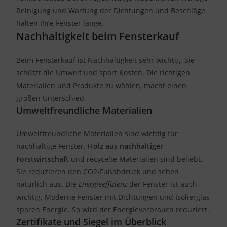
Reinigung und Wartung der Dichtungen und Beschläge
halten Ihre Fenster lange.
Nachhaltigkeit beim Fensterkauf
Beim Fensterkauf ist Nachhaltigkeit sehr wichtig. Sie
schützt die Umwelt und spart Kosten. Die richtigen
Materialien und Produkte zu wählen, macht einen
großen Unterschied.
Umweltfreundliche Materialien
Umweltfreundliche Materialien sind wichtig für
nachhaltige Fenster.
Holz aus nachhaltiger
Forstwirtschaft
und recycelte Materialien sind beliebt.
Sie reduzieren den CO2-Fußabdruck und sehen
natürlich aus. Die
Energieeffizienz
der Fenster ist auch
wichtig. Moderne Fenster mit Dichtungen und Isolierglas
sparen Energie. So wird der Energieverbrauch reduziert.
Zertifikate und Siegel im Überblick