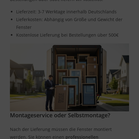
Lieferzeit: 3-7 Werktage innerhalb Deutschlands
Lieferkosten: Abhängig von Größe und Gewicht der
Fenster
Kostenlose Lieferung bei Bestellungen über 500€
Montageservice oder Selbstmontage?
Nach der Lieferung müssen die Fenster montiert
werden. Sie können einen
professionellen