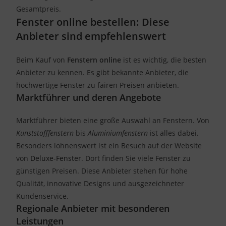
Gesamtpreis.
Fenster online bestellen: Diese
Anbieter sind empfehlenswert
Beim Kauf von
Fenstern online
ist es wichtig, die besten
Anbieter zu kennen. Es gibt bekannte Anbieter, die
hochwertige Fenster zu fairen Preisen anbieten.
Marktführer und deren Angebote
Marktführer bieten eine große Auswahl an Fenstern. Von
Kunststofffenstern
bis
Aluminiumfenstern
ist alles dabei.
Besonders lohnenswert ist ein Besuch auf der Website
von
Deluxe-Fenster
. Dort finden Sie viele Fenster zu
günstigen Preisen. Diese Anbieter stehen für hohe
Qualität, innovative Designs und ausgezeichneter
Kundenservice.
Regionale Anbieter mit besonderen
Leistungen